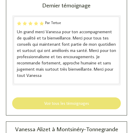
Dernier témoignage
Par Tertue
Un grand merci Vanessa pour ton accompagnement
de qualité et ta bienveillance. Merci pour tous tes
conseils qui maintenant font partie de mon quotidien
et surtout qui ont améliorés ma santé. Merci pour ton
professionnalisme et tes encouragements. Je
recommande fortement, approche humaine et sans
jugement mais surtout très bienveillante. Merci pour
tout Vanessa
Voir tous les témoignages
Vanessa Alizet à Montsinéry-Tonnegrande