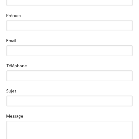
Prénom
Email
Téléphone
Sujet
Message