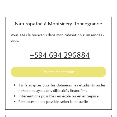
Naturopathe à Montsinéry-Tonnegrande
Vous êtes le bienvenu dans mon cabinet pour un rendez-
vous.
+594 694 296884
Prendre rendez-vous
Tarifs adaptés pour les chômeurs, les étudiants ou les
personnes ayant des difficultés financières
Interventions possibles en école ou en entreprise
Remboursement possible selon la mutuelle