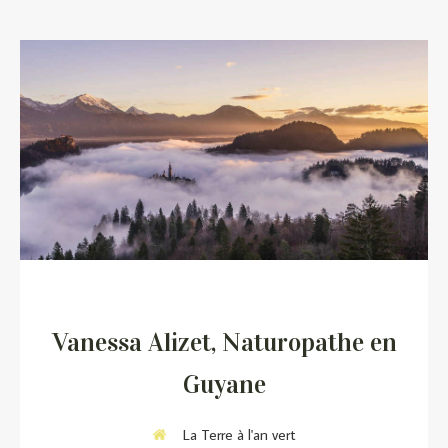
Vanessa Alizet, Naturopathe en
Guyane
La Terre à l'an vert