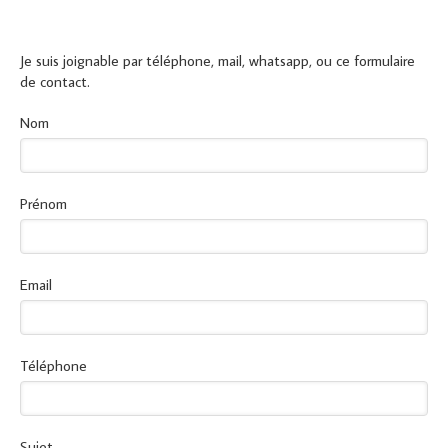
Je suis joignable par téléphone, mail, whatsapp, ou ce formulaire
de contact.
Nom
Prénom
Email
Téléphone
Sujet