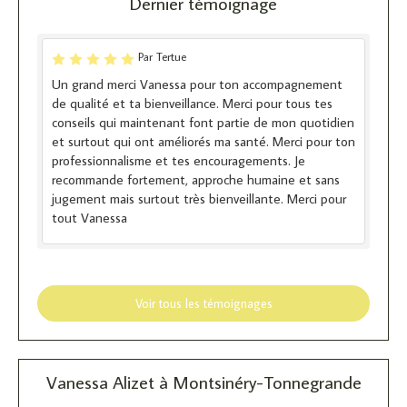
Dernier témoignage
Par Tertue
Un grand merci Vanessa pour ton accompagnement
de qualité et ta bienveillance. Merci pour tous tes
conseils qui maintenant font partie de mon quotidien
et surtout qui ont améliorés ma santé. Merci pour ton
professionnalisme et tes encouragements. Je
recommande fortement, approche humaine et sans
jugement mais surtout très bienveillante. Merci pour
tout Vanessa
Voir tous les témoignages
Vanessa Alizet à Montsinéry-Tonnegrande