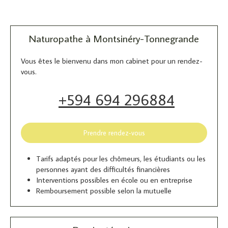
Naturopathe à Montsinéry-Tonnegrande
Vous êtes le bienvenu dans mon cabinet pour un rendez-
vous.
+594 694 296884
Prendre rendez-vous
Tarifs adaptés pour les chômeurs, les étudiants ou les
personnes ayant des difficultés financières
Interventions possibles en école ou en entreprise
Remboursement possible selon la mutuelle