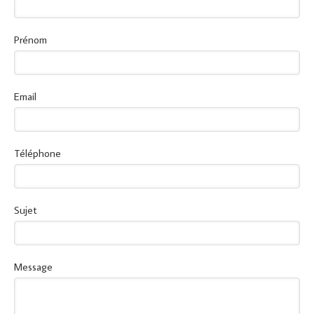
Prénom
Email
Téléphone
Sujet
Message