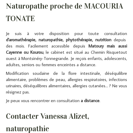
Naturopathe proche de MACOURIA
TONATE
Je suis à votre disposition pour toute consultation
d'aromathérapie, naturopathie, phytothérapie, nutrition
depuis
des mois. Facilement accessible depuis
Matoury mais aussi
Cayenne ou Kourou
, le cabinet est situé au Chemin Risquetout
ouest à Montsinéry-Tonnegrande. Je reçois enfants, adolescents,
adultes, seniors ou femmes enceintes a distance.
Modification soudaine de la flore intestinale, déséquilibre
alimentaire, problèmes de peau, allergies respiratoires, infections
urinaires, déséquilibres alimentaires, allergies cutanées... ? Ne vous
résignez pas.
Je peux vous rencontrer en consultation
a distance
.
Contacter Vanessa Alizet,
naturopathie