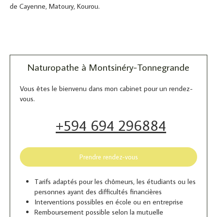
de Cayenne, Matoury, Kourou.
Naturopathe à Montsinéry-Tonnegrande
Vous êtes le bienvenu dans mon cabinet pour un rendez-
vous.
+594 694 296884
Prendre rendez-vous
Tarifs adaptés pour les chômeurs, les étudiants ou les
personnes ayant des difficultés financières
Interventions possibles en école ou en entreprise
Remboursement possible selon la mutuelle