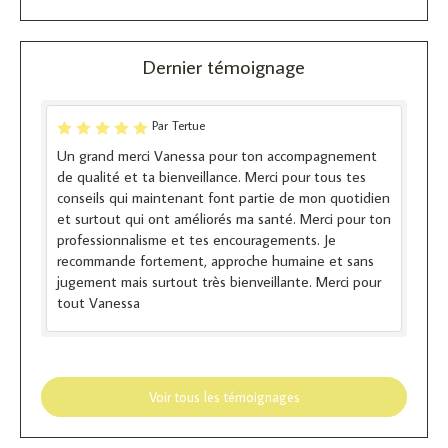
Dernier témoignage
Par Tertue
Un grand merci Vanessa pour ton accompagnement
de qualité et ta bienveillance. Merci pour tous tes
conseils qui maintenant font partie de mon quotidien
et surtout qui ont améliorés ma santé. Merci pour ton
professionnalisme et tes encouragements. Je
recommande fortement, approche humaine et sans
jugement mais surtout très bienveillante. Merci pour
tout Vanessa
Voir tous les témoignages