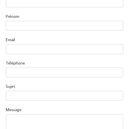
Prénom
Email
Téléphone
Sujet
Message