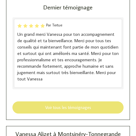
Dernier témoignage
Par Tertue
Un grand merci Vanessa pour ton accompagnement
de qualité et ta bienveillance. Merci pour tous tes
conseils qui maintenant font partie de mon quotidien
et surtout qui ont améliorés ma santé. Merci pour ton
professionnalisme et tes encouragements. Je
recommande fortement, approche humaine et sans
jugement mais surtout très bienveillante. Merci pour
tout Vanessa
Voir tous les témoignages
Vanessa Alizet à Montsinéry-Tonnegrande