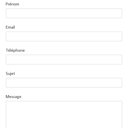
Prénom
Email
Téléphone
Sujet
Message