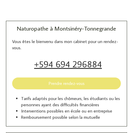
Naturopathe à Montsinéry-Tonnegrande
Vous êtes le bienvenu dans mon cabinet pour un rendez-
vous.
+594 694 296884
Prendre rendez-vous
Tarifs adaptés pour les chômeurs, les étudiants ou les
personnes ayant des difficultés financières
Interventions possibles en école ou en entreprise
Remboursement possible selon la mutuelle