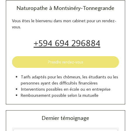
Naturopathe à Montsinéry-Tonnegrande
Vous êtes le bienvenu dans mon cabinet pour un rendez-
vous.
+594 694 296884
Prendre rendez-vous
Tarifs adaptés pour les chômeurs, les étudiants ou les
personnes ayant des difficultés financières
Interventions possibles en école ou en entreprise
Remboursement possible selon la mutuelle
Dernier témoignage