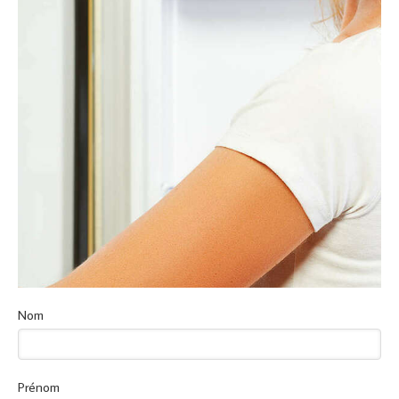
Nom
Prénom