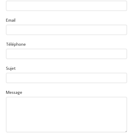
Email
Téléphone
Sujet
Message