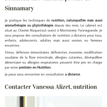
Sinnamary
Je pratique les techniques de
nutrition, naturopathie mais aussi
aromathérapie ou phytothérapie
depuis des mois. Le cabinet est
situé au Chemin Risquetout ouest à Montsinéry-Tonnegrande. Je
vous propose des consultations de nutrition a distance pour tous,
enfants, adolescents, adultes mais aussi seniors ou femmes
enceintes.
Stress, défenses immunitaires déficientes, insomnie, modification
soudaine de la flore intestinale, allergies cutanées, déséquilibre
alimentaire ou allergies respiratoires peuvent être pris en charge
par votre
praticien en Nutrition
.
Je peux vous rencontrer en consultation
a distance
.
Contacter Vanessa Alizet, nutrition