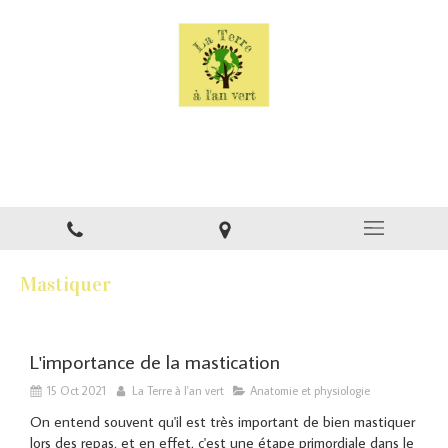
La Terre à l'an vert
Naturopathe à Montsinéry
Mastiquer
L'importance de la mastication
15 Oct 2021
La Terre à l'an vert
Anatomie et physiologie
On entend souvent qu'il est très important de bien mastiquer
lors des repas, et en effet, c'est une étape primordiale dans le