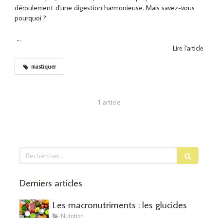
déroulement d'une digestion harmonieuse. Mais savez-vous
pourquoi ?
...
Lire l'article
mastiquer
1 article
Rechercher
Derniers articles
Les macronutriments : les glucides
Nutrition