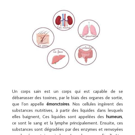
Un corps sain est un corps qui est capable de se
débarrasser des toxines, par le biais des organes de sortie,
que l’on appelle
émonctoires
. Nos cellules ingèrent des
substances nutritives, à partir des liquides dans lesquels
elles baignent, Ces liquides sont appelées des
humeurs
,
ce sont le sang et la lymphe principalement. Ensuite, ces
substances sont dégradées par des enzymes et renvoyées