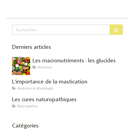
Rechercher
Derniers articles
Les macronutriments : les glucides
Nutrition
L'importance de la mastication
Anatomie et physiologie
Les cures naturopathiques
Naturopathie
Catégories