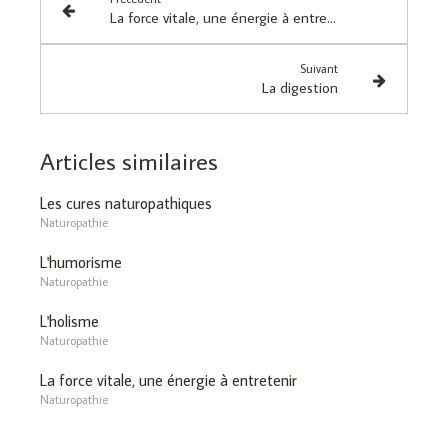
La force vitale, une énergie à entretenir
Suivant
La digestion
Articles similaires
Les cures naturopathiques
Naturopathie
L'humorisme
Naturopathie
L'holisme
Naturopathie
La force vitale, une énergie à entretenir
Naturopathie