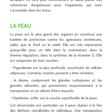
substances dangereuses pour l’organisme, qui vont
s’accumuler dans les tissus.
LA PEAU
La peau est le plus grand des organes et constitue une
barrière de protection contre les agressions extérieures,
telles que le froid ou le soleil. Elle est très importante
puisqu’elle joue un rôle dans la cicatrisation, dans la
thermo-régulation, dans la synthèse de la vitamine D. Elle
est composée de trois couches :
- l’hypoderme est la plus profonde, constituée de cellules
adipeuses. Certaines toxines peuvent y être stockées.
- le derme, comprenant les glandes sudoripares et les
glandes sébacées, qui permettent respectivement à la
transpiration et au sébum d’être évacués.
- l’épiderme, enfin, est la couche superficielle de la peau.
Cet émonctoire est particulier car il peut drainer à la fois
des déchets cristalloïdes et colloïdaux. Une transpiration